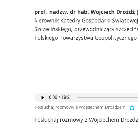
prof. nadzw. dr hab. Wojciech Drożdż 
kierownik Katedry Gospodarki Światowe
Szczecińskiego, przewodniczący szczeciń
Polskiego Towarzystwa Geopolitycznego
Posłuchaj rozmowy z Wojciechem Drożdżem.
Posłuchaj rozmowy z Wojciechem Drożd