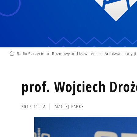
Radio Szczecin
»
Rozmowy pod krawatem
»
Archiwum audycji 
prof. Wojciech Droż
2017-11-02
MACIEJ PAPKE