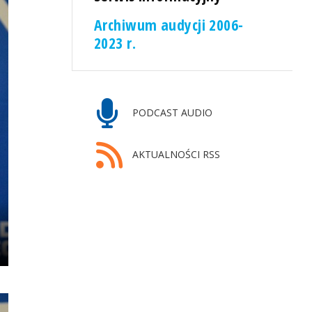
Archiwum audycji 2006-
2023 r.
PODCAST AUDIO
AKTUALNOŚCI RSS