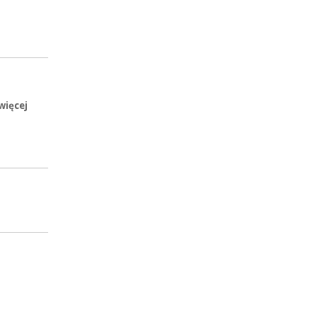
więcej