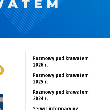
Rozmowy pod krawatem
2026 r.
Rozmowy pod krawatem
2025 r.
Rozmowy pod krawatem
2024 r.
Serwis informacyjny