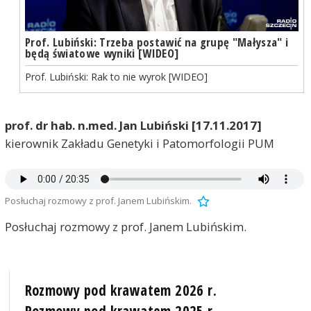
Prof. Lubiński: Trzeba postawić na grupę "Małysza" i
będą światowe wyniki [WIDEO]
Prof. Lubiński: Rak to nie wyrok [WIDEO]
prof. dr hab. n.med. Jan Lubiński [17.11.2017]
kierownik Zakładu Genetyki i Patomorfologii PUM
Posłuchaj rozmowy z prof. Janem Lubińskim.
Posłuchaj rozmowy z prof. Janem Lubińskim.
Rozmowy pod krawatem 2026 r.