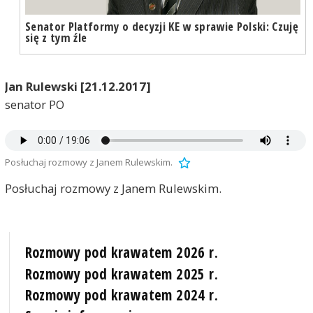
Senator Platformy o decyzji KE w sprawie Polski: Czuję
się z tym źle
Jan Rulewski [21.12.2017]
senator PO
Posłuchaj rozmowy z Janem Rulewskim.
Posłuchaj rozmowy z Janem Rulewskim.
Rozmowy pod krawatem 2026 r.
Rozmowy pod krawatem 2025 r.
Rozmowy pod krawatem 2024 r.