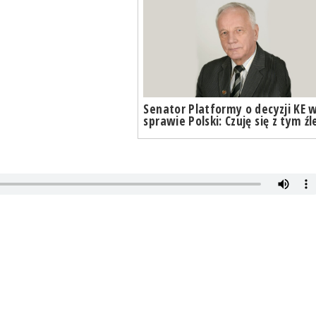
Senator Platformy o decyzji KE 
sprawie Polski: Czuję się z tym źl