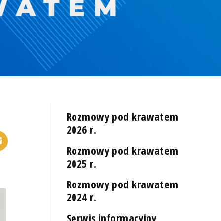
Rozmowy pod krawatem
2026 r.
Rozmowy pod krawatem
2025 r.
Rozmowy pod krawatem
2024 r.
Serwis informacyjny