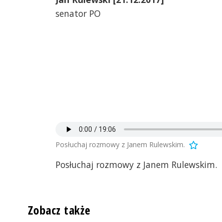
senator PO
Posłuchaj rozmowy z Janem Rulewskim.
Posłuchaj rozmowy z Janem Rulewskim.
Zobacz także