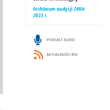
Archiwum audycji 2006-
2023 r.
PODCAST AUDIO
AKTUALNOŚCI RSS