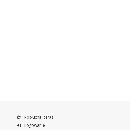
Posłuchaj teraz
Logowanie