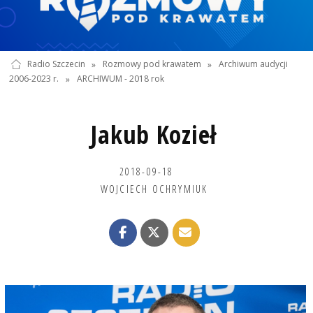
Radio Szczecin
»
Rozmowy pod krawatem
»
Archiwum audycji
2006-2023 r.
»
ARCHIWUM - 2018 rok
Jakub Kozieł
2018-09-18
WOJCIECH OCHRYMIUK