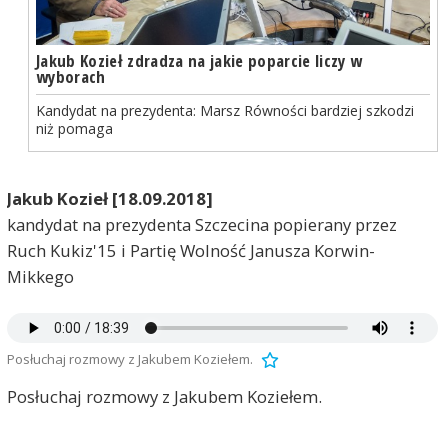
Jakub Kozieł zdradza na jakie poparcie liczy w
wyborach
Kandydat na prezydenta: Marsz Równości bardziej szkodzi
niż pomaga
Jakub Kozieł [18.09.2018]
kandydat na prezydenta Szczecina popierany przez
Ruch Kukiz'15 i Partię Wolność Janusza Korwin-
Mikkego
Posłuchaj rozmowy z Jakubem Koziełem.
Posłuchaj rozmowy z Jakubem Koziełem.