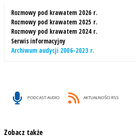
Rozmowy pod krawatem 2026 r.
Rozmowy pod krawatem 2025 r.
Rozmowy pod krawatem 2024 r.
Serwis informacyjny
Archiwum audycji 2006-2023 r.
PODCAST AUDIO
AKTUALNOŚCI RSS
Zobacz także