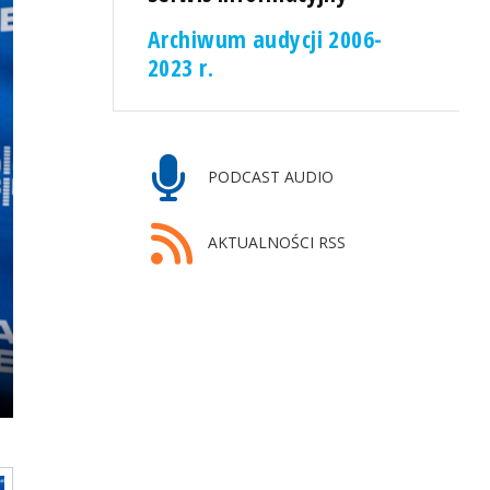
Archiwum audycji 2006-
2023 r.
PODCAST AUDIO
AKTUALNOŚCI RSS