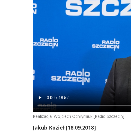
Realizacja: Wojciech Ochrymiuk [Radio Szczecin]
Jakub Kozieł [18.09.2018]