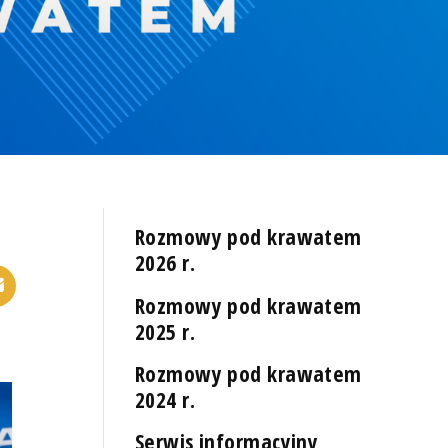
Rozmowy pod krawatem
2026 r.
Rozmowy pod krawatem
2025 r.
Rozmowy pod krawatem
2024 r.
Serwis informacyjny