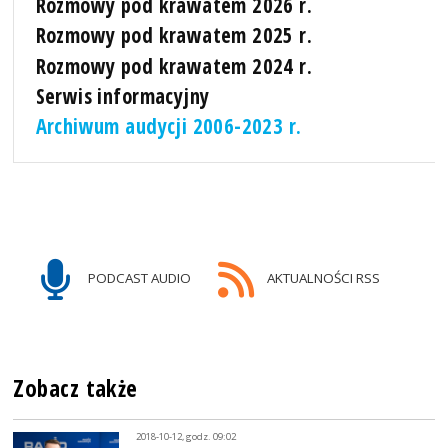
Rozmowy pod krawatem 2026 r.
Rozmowy pod krawatem 2025 r.
Rozmowy pod krawatem 2024 r.
Serwis informacyjny
Archiwum audycji 2006-2023 r.
PODCAST AUDIO
AKTUALNOŚCI RSS
Zobacz także
2018-10-12, godz. 09:02