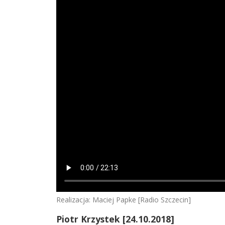
Realizacja: Maciej Papke [Radio Szczecin]
Piotr Krzystek
[24.10.2018]