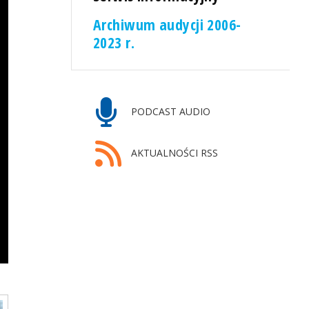
Archiwum audycji 2006-
2023 r.
PODCAST AUDIO
AKTUALNOŚCI RSS