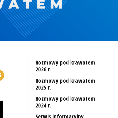
Rozmowy pod krawatem
2026 r.
Rozmowy pod krawatem
2025 r.
Rozmowy pod krawatem
2024 r.
Serwis informacyjny