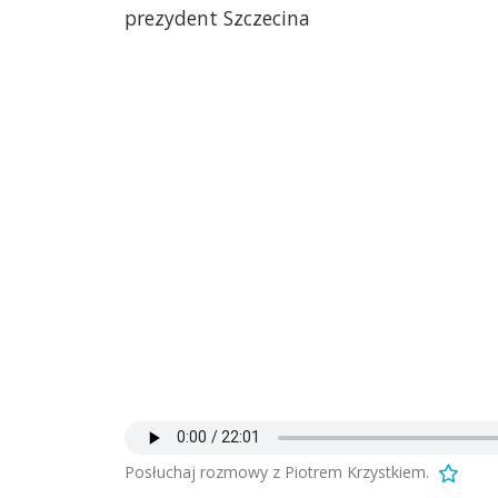
prezydent Szczecina
Posłuchaj rozmowy z Piotrem Krzystkiem.