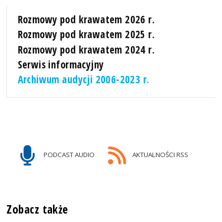
Rozmowy pod krawatem 2026 r.
Rozmowy pod krawatem 2025 r.
Rozmowy pod krawatem 2024 r.
Serwis informacyjny
Archiwum audycji 2006-2023 r.
PODCAST AUDIO
AKTUALNOŚCI RSS
Zobacz także