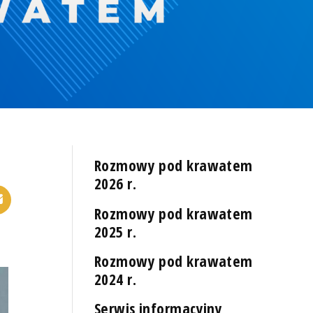
Rozmowy pod krawatem
2026 r.
Rozmowy pod krawatem
2025 r.
Rozmowy pod krawatem
2024 r.
Serwis informacyjny