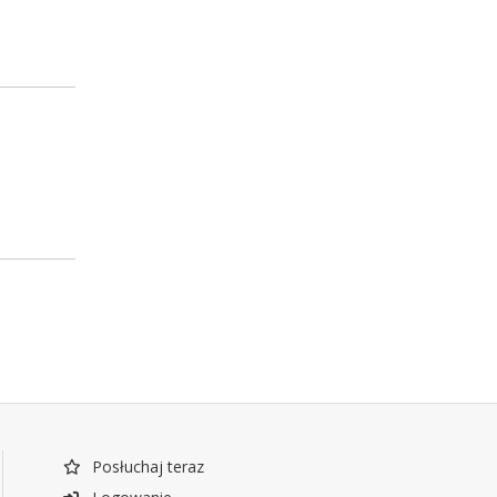
Posłuchaj teraz