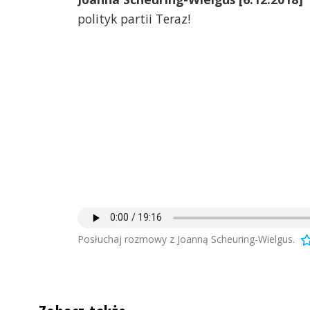
polityk partii Teraz!
Posłuchaj rozmowy z Joanną Scheuring-Wielgus.