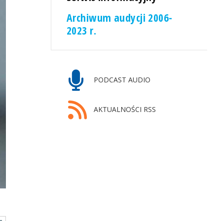
Archiwum audycji 2006-
2023 r.
PODCAST AUDIO
AKTUALNOŚCI RSS