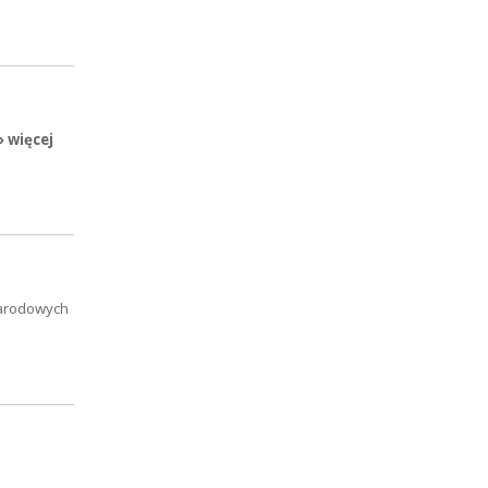
» więcej
Narodowych