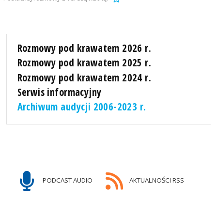
Rozmowy pod krawatem 2026 r.
Rozmowy pod krawatem 2025 r.
Rozmowy pod krawatem 2024 r.
Serwis informacyjny
Archiwum audycji 2006-2023 r.
PODCAST AUDIO
AKTUALNOŚCI RSS