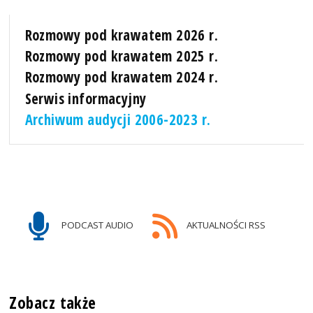
Rozmowy pod krawatem 2026 r.
Rozmowy pod krawatem 2025 r.
Rozmowy pod krawatem 2024 r.
Serwis informacyjny
Archiwum audycji 2006-2023 r.
PODCAST AUDIO
AKTUALNOŚCI RSS
Zobacz także