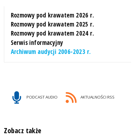
Rozmowy pod krawatem 2026 r.
Rozmowy pod krawatem 2025 r.
Rozmowy pod krawatem 2024 r.
Serwis informacyjny
Archiwum audycji 2006-2023 r.
PODCAST AUDIO
AKTUALNOŚCI RSS
Zobacz także