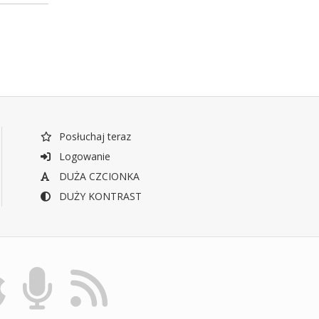
Posłuchaj teraz
Logowanie
DUŻA CZCIONKA
DUŻY KONTRAST