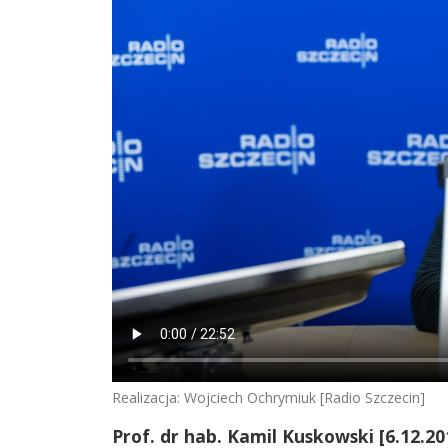
Realizacja: Wojciech Ochrymiuk [Radio Szczecin]
Prof. dr hab. Kamil Kuskowski [6.12.20