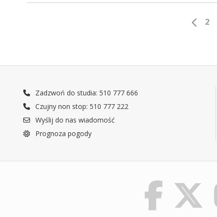
2
Zadzwoń do studia: 510 777 666
Czujny non stop: 510 777 222
Wyślij do nas wiadomość
Prognoza pogody