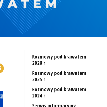
Rozmowy pod krawatem
2026 r.
Rozmowy pod krawatem
2025 r.
Rozmowy pod krawatem
2024 r.
Serwis informacyjny