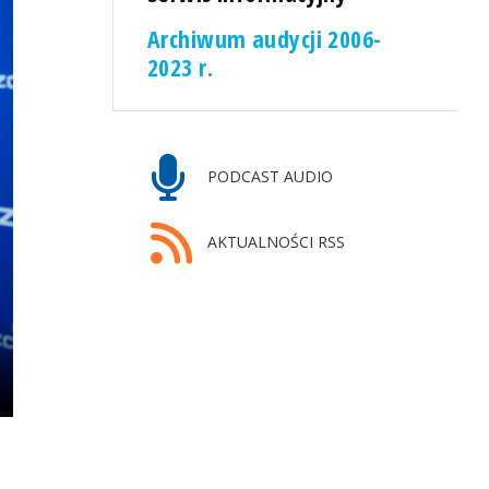
Archiwum audycji 2006-
2023 r.
PODCAST AUDIO
AKTUALNOŚCI RSS