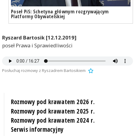
Poseł PiS: Schetyna głównym rozgrywającym
Platformy Obywatelskiej
Ryszard Bartosik [12.12.2019]
poseł Prawa i Sprawiedliwości
Posłuchaj rozmowy z Ryszadrem Bartosikiem
Rozmowy pod krawatem 2026 r.
Rozmowy pod krawatem 2025 r.
Rozmowy pod krawatem 2024 r.
Serwis informacyjny