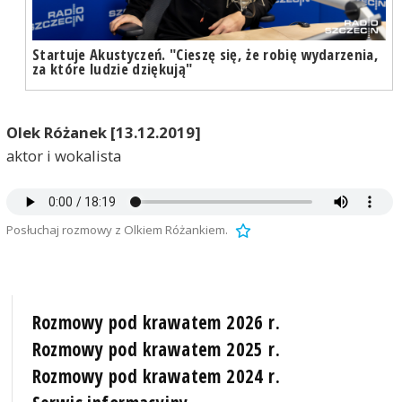
Startuje Akustyczeń. "Cieszę się, że robię wydarzenia,
za które ludzie dziękują"
Olek Różanek [13.12.2019]
aktor i wokalista
Posłuchaj rozmowy z Olkiem Różankiem.
Rozmowy pod krawatem 2026 r.
Rozmowy pod krawatem 2025 r.
Rozmowy pod krawatem 2024 r.