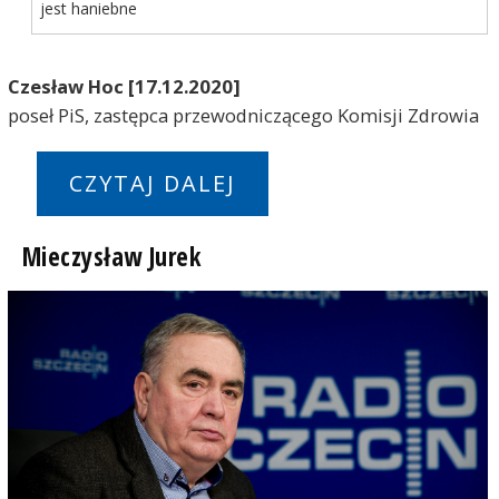
jest haniebne
Czesław Hoc [17.12.2020]
poseł PiS, zastępca przewodniczącego Komisji Zdrowia
CZYTAJ DALEJ
Mieczysław Jurek