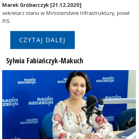
Marek Gróbarczyk [21.12.2020]
sekretarz stanu w Ministerstwie Infrastruktury, poseł
PiS
CZYTAJ DALEJ
Sylwia Fabiańczyk-Makuch