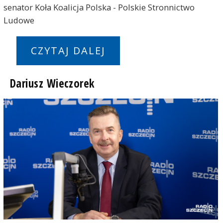
senator Koła Koalicja Polska - Polskie Stronnictwo
Ludowe
CZYTAJ DALEJ
Dariusz Wieczorek