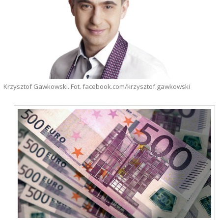
Krzysztof Gawkowski. Fot. facebook.com/krzysztof.gawkowski