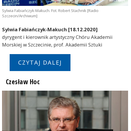
Sylwia Fabiańczyk-Makuch. Fot. Robert Stachnik [Radio
Szczecin/Archiwum]
Sylwia Fabiańczyk-Makuch [18.12.2020]
dyrygent i kierownik artystyczny Chóru Akademii
Morskiej w Szczecinie, prof. Akademii Sztuki
CZYTAJ DALEJ
Czesław Hoc