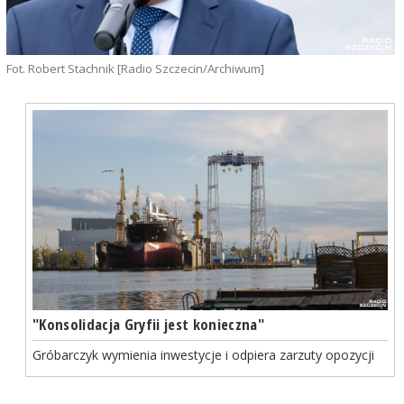
Fot. Robert Stachnik [Radio Szczecin/Archiwum]
"Konsolidacja Gryfii jest konieczna"
Gróbarczyk wymienia inwestycje i odpiera zarzuty opozycji