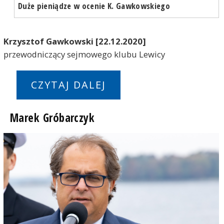
Duże pieniądze w ocenie K. Gawkowskiego
Krzysztof Gawkowski [22.12.2020]
przewodniczący sejmowego klubu Lewicy
CZYTAJ DALEJ
Marek Gróbarczyk