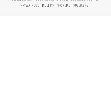
PRYWATNOŚCI
BIULETYN INFORMACJI PUBLICZNEJ