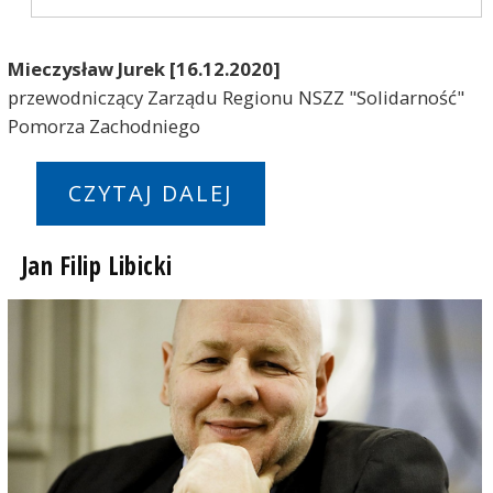
Mieczysław Jurek [16.12.2020]
przewodniczący Zarządu Regionu NSZZ "Solidarność"
Pomorza Zachodniego
CZYTAJ DALEJ
Jan Filip Libicki