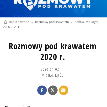
Radio Szczecin
»
Rozmowy pod krawatem
»
Archiwum audycji
2006-2023 r.
Rozmowy pod krawatem
2020 r.
2020-01-02
MICHAŁ KRÓL