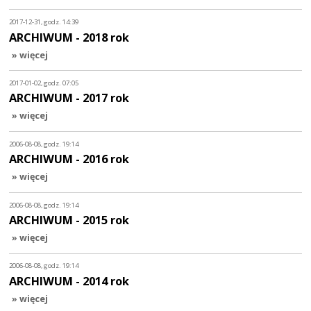
2017-12-31, godz. 14:39
ARCHIWUM - 2018 rok
» więcej
2017-01-02, godz. 07:05
ARCHIWUM - 2017 rok
» więcej
2006-08-08, godz. 19:14
ARCHIWUM - 2016 rok
» więcej
2006-08-08, godz. 19:14
ARCHIWUM - 2015 rok
» więcej
2006-08-08, godz. 19:14
ARCHIWUM - 2014 rok
» więcej