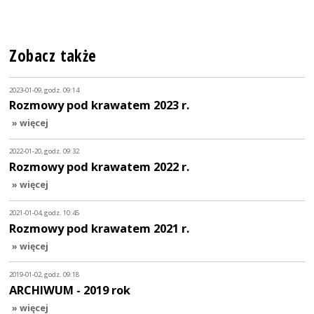
Zobacz także
2023-01-09, godz. 09:14
Rozmowy pod krawatem 2023 r.
» więcej
2022-01-20, godz. 09:32
Rozmowy pod krawatem 2022 r.
» więcej
2021-01-04, godz. 10:45
Rozmowy pod krawatem 2021 r.
» więcej
2019-01-02, godz. 09:18
ARCHIWUM - 2019 rok
» więcej