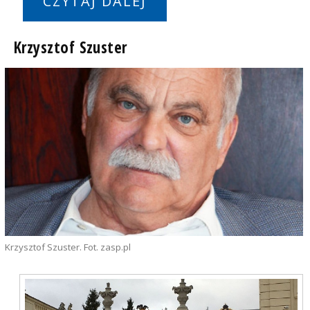
CZYTAJ DALEJ
Krzysztof Szuster
Krzysztof Szuster. Fot. zasp.pl