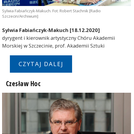
Sylwia Fabiańczyk-Makuch. Fot. Robert Stachnik [Radio
Szczecin/Archiwum]
Sylwia Fabiańczyk-Makuch [18.12.2020]
dyrygent i kierownik artystyczny Chóru Akademii
Morskiej w Szczecinie, prof. Akademii Sztuki
CZYTAJ DALEJ
Czesław Hoc