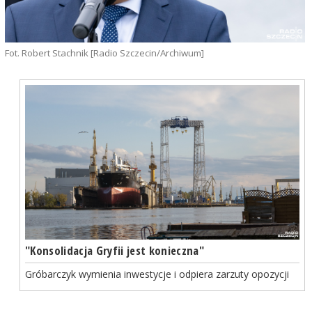
Fot. Robert Stachnik [Radio Szczecin/Archiwum]
"Konsolidacja Gryfii jest konieczna"
Gróbarczyk wymienia inwestycje i odpiera zarzuty opozycji