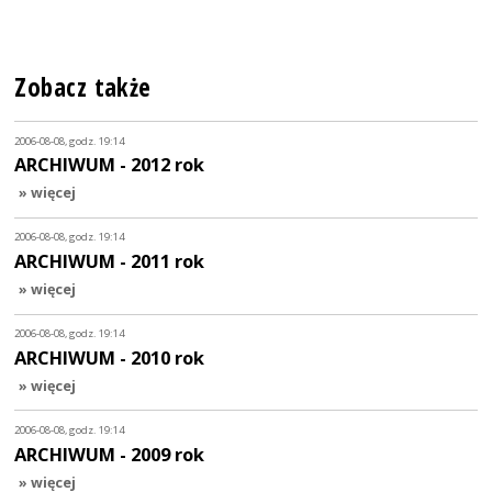
Zobacz także
2006-08-08, godz. 19:14
ARCHIWUM - 2012 rok
» więcej
2006-08-08, godz. 19:14
ARCHIWUM - 2011 rok
» więcej
2006-08-08, godz. 19:14
ARCHIWUM - 2010 rok
» więcej
2006-08-08, godz. 19:14
ARCHIWUM - 2009 rok
» więcej