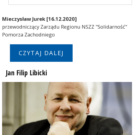
Mieczysław Jurek [16.12.2020]
przewodniczący Zarządu Regionu NSZZ "Solidarność"
Pomorza Zachodniego
CZYTAJ DALEJ
Jan Filip Libicki