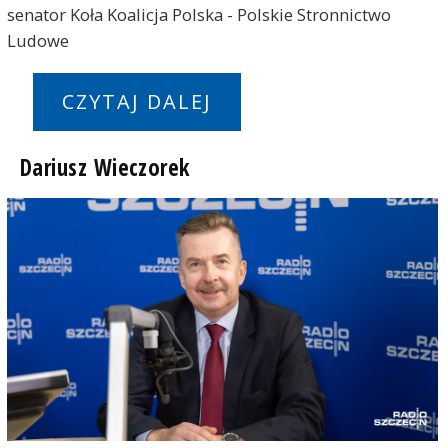
senator Koła Koalicja Polska - Polskie Stronnictwo
Ludowe
CZYTAJ DALEJ
Dariusz Wieczorek