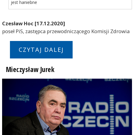
jest haniebne
Czesław Hoc [17.12.2020]
poseł PiS, zastępca przewodniczącego Komisji Zdrowia
CZYTAJ DALEJ
Mieczysław Jurek