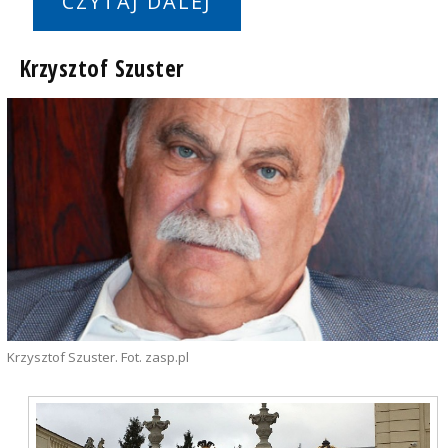
CZYTAJ DALEJ
Krzysztof Szuster
Krzysztof Szuster. Fot. zasp.pl