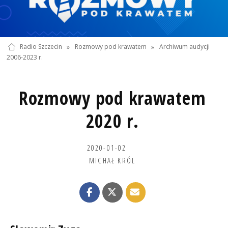
Radio Szczecin
»
Rozmowy pod krawatem
»
Archiwum audycji
2006-2023 r.
Rozmowy pod krawatem
2020 r.
2020-01-02
MICHAŁ KRÓL