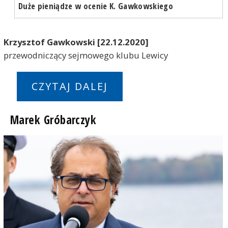
Duże pieniądze w ocenie K. Gawkowskiego
Krzysztof Gawkowski [22.12.2020]
przewodniczący sejmowego klubu Lewicy
CZYTAJ DALEJ
Marek Gróbarczyk