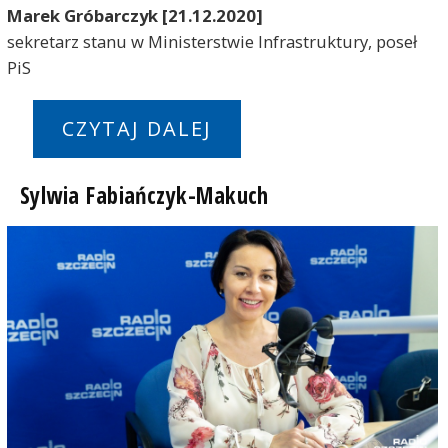
Marek Gróbarczyk [21.12.2020]
sekretarz stanu w Ministerstwie Infrastruktury, poseł
PiS
CZYTAJ DALEJ
Sylwia Fabiańczyk-Makuch