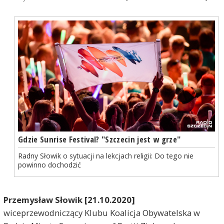
Gdzie Sunrise Festival? "Szczecin jest w grze"
Radny Słowik o sytuacji na lekcjach religii: Do tego nie
powinno dochodzić
Przemysław Słowik [21.10.2020]
wiceprzewodniczący Klubu Koalicja Obywatelska w