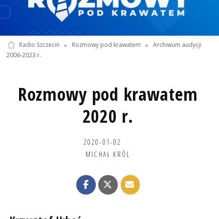
Radio Szczecin
»
Rozmowy pod krawatem
»
Archiwum audycji
2006-2023 r.
Rozmowy pod krawatem
2020 r.
2020-01-02
MICHAŁ KRÓL