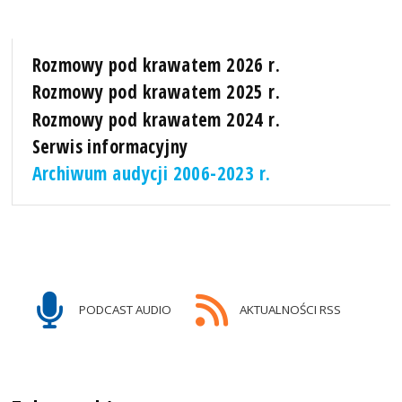
Rozmowy pod krawatem 2026 r.
Rozmowy pod krawatem 2025 r.
Rozmowy pod krawatem 2024 r.
Serwis informacyjny
Archiwum audycji 2006-2023 r.
PODCAST AUDIO
AKTUALNOŚCI RSS