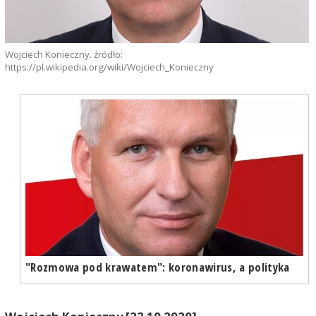
Wojciech Konieczny. źródło:
https://pl.wikipedia.org/wiki/Wojciech_Konieczny
"Rozmowa pod krawatem": koronawirus, a polityka