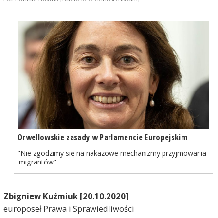
Orwellowskie zasady w Parlamencie Europejskim
"Nie zgodzimy się na nakazowe mechanizmy przyjmowania
imigrantów"
Zbigniew Kuźmiuk [20.10.2020]
europoseł Prawa i Sprawiedliwości