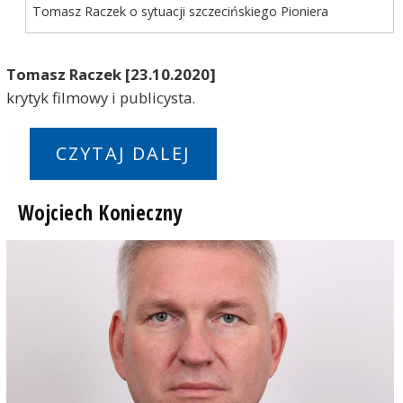
Tomasz Raczek o sytuacji szczecińskiego Pioniera
Tomasz Raczek [23.10.2020]
krytyk filmowy i publicysta.
CZYTAJ DALEJ
Wojciech Konieczny