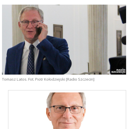
Tomasz Latos. Fot. Piotr Kołodziejski [Radio Szczecin]