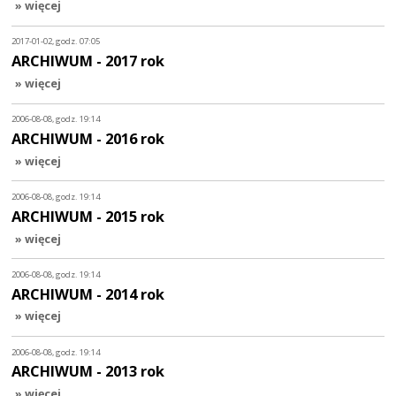
» więcej
2017-01-02, godz. 07:05
ARCHIWUM - 2017 rok
» więcej
2006-08-08, godz. 19:14
ARCHIWUM - 2016 rok
» więcej
2006-08-08, godz. 19:14
ARCHIWUM - 2015 rok
» więcej
2006-08-08, godz. 19:14
ARCHIWUM - 2014 rok
» więcej
2006-08-08, godz. 19:14
ARCHIWUM - 2013 rok
» więcej