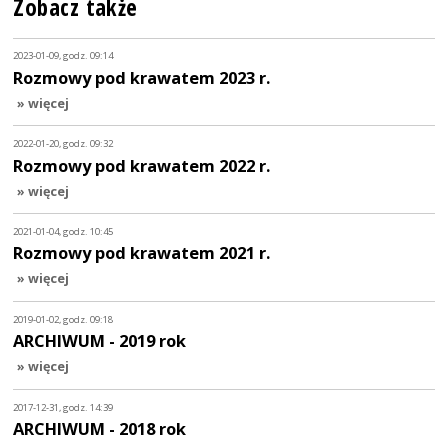
Zobacz także
2023-01-09, godz. 09:14
Rozmowy pod krawatem 2023 r.
» więcej
2022-01-20, godz. 09:32
Rozmowy pod krawatem 2022 r.
» więcej
2021-01-04, godz. 10:45
Rozmowy pod krawatem 2021 r.
» więcej
2019-01-02, godz. 09:18
ARCHIWUM - 2019 rok
» więcej
2017-12-31, godz. 14:39
ARCHIWUM - 2018 rok