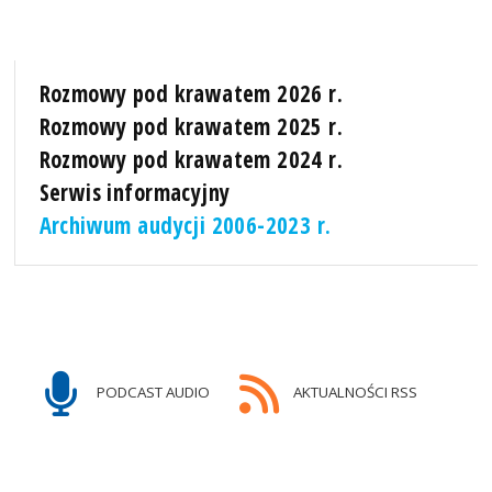
Rozmowy pod krawatem 2026 r.
Rozmowy pod krawatem 2025 r.
Rozmowy pod krawatem 2024 r.
Serwis informacyjny
Archiwum audycji 2006-2023 r.
PODCAST AUDIO
AKTUALNOŚCI RSS