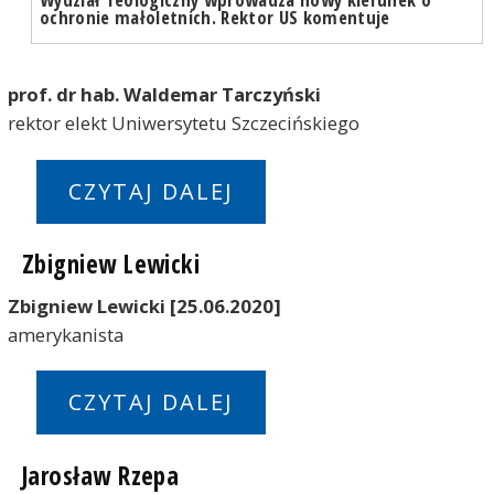
ochronie małoletnich. Rektor US komentuje
prof. dr hab. Waldemar Tarczyński
rektor elekt Uniwersytetu Szczecińskiego
CZYTAJ DALEJ
Zbigniew Lewicki
Zbigniew Lewicki [25.06.2020]
amerykanista
CZYTAJ DALEJ
Jarosław Rzepa