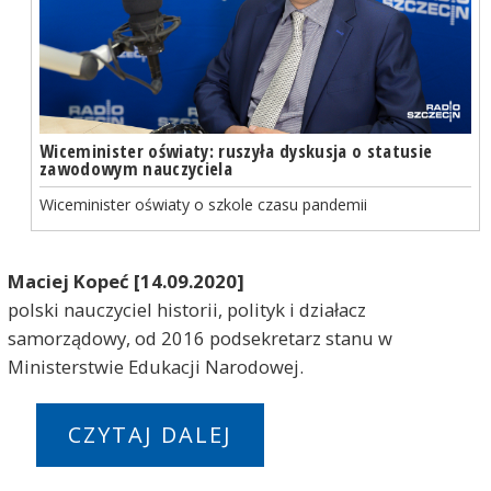
Wiceminister oświaty: ruszyła dyskusja o statusie
zawodowym nauczyciela
Wiceminister oświaty o szkole czasu pandemii
Maciej Kopeć [14.09.2020]
polski nauczyciel historii, polityk i działacz
samorządowy, od 2016 podsekretarz stanu w
Ministerstwie Edukacji Narodowej.
CZYTAJ DALEJ