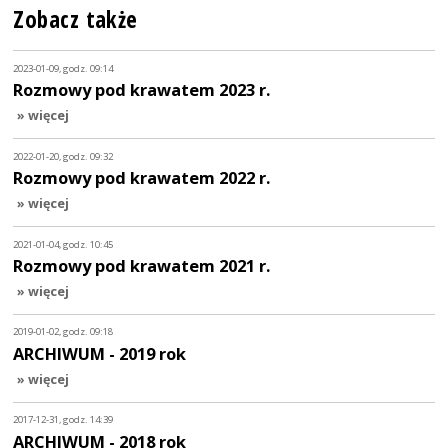
Zobacz także
2023-01-09, godz. 09:14
Rozmowy pod krawatem 2023 r.
» więcej
2022-01-20, godz. 09:32
Rozmowy pod krawatem 2022 r.
» więcej
2021-01-04, godz. 10:45
Rozmowy pod krawatem 2021 r.
» więcej
2019-01-02, godz. 09:18
ARCHIWUM - 2019 rok
» więcej
2017-12-31, godz. 14:39
ARCHIWUM - 2018 rok