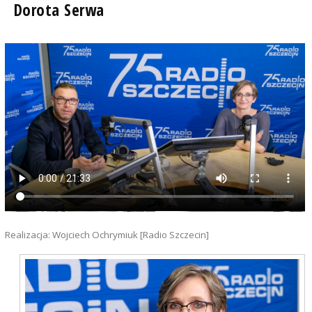
Dorota Serwa
Realizacja: Wojciech Ochrymiuk [Radio Szczecin]