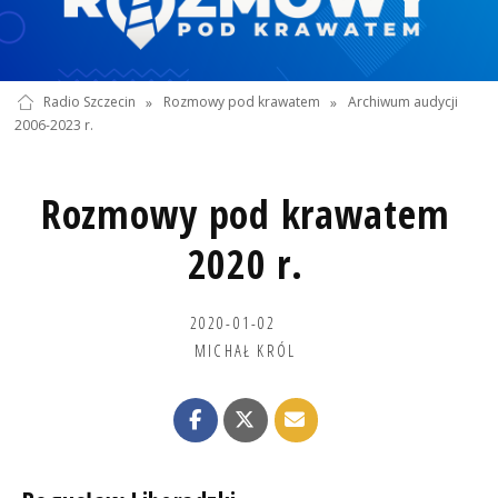
Radio Szczecin
»
Rozmowy pod krawatem
»
Archiwum audycji
2006-2023 r.
Rozmowy pod krawatem
2020 r.
2020-01-02
MICHAŁ KRÓL