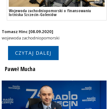
Wojewoda zachodniopomorski o finansowaniu
lotniska Szczecin-Goleniów
Tomasz Hinc [08.09.2020]
wojewoda zachodniopomorski
CZYTAJ DALEJ
Paweł Mucha