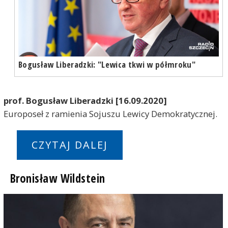
Bogusław Liberadzki: "Lewica tkwi w półmroku"
prof. Bogusław Liberadzki [16.09.2020]
Europoseł z ramienia Sojuszu Lewicy Demokratycznej.
CZYTAJ DALEJ
Bronisław Wildstein