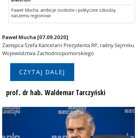
Paweł Mucha: ambicje osobiste i polityczne szkodzą
naszemu regionowi
Paweł Mucha [07.09.2020]
Zastępca Szefa Kancelarii Prezydenta RP, radny Sejmiku
Województwa Zachodniopomorskiego
CZYTAJ DALEJ
prof. dr hab. Waldemar Tarczyński