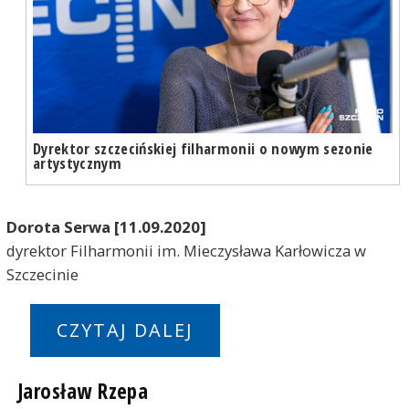
Dyrektor szczecińskiej filharmonii o nowym sezonie
artystycznym
Dorota Serwa [11.09.2020]
dyrektor Filharmonii im. Mieczysława Karłowicza w
Szczecinie
CZYTAJ DALEJ
Jarosław Rzepa