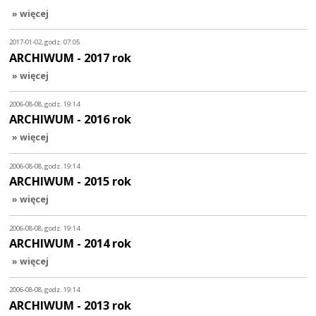
» więcej
2017-01-02, godz. 07:05
ARCHIWUM - 2017 rok
» więcej
2006-08-08, godz. 19:14
ARCHIWUM - 2016 rok
» więcej
2006-08-08, godz. 19:14
ARCHIWUM - 2015 rok
» więcej
2006-08-08, godz. 19:14
ARCHIWUM - 2014 rok
» więcej
2006-08-08, godz. 19:14
ARCHIWUM - 2013 rok