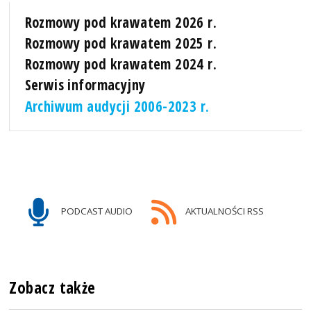
Rozmowy pod krawatem 2026 r.
Rozmowy pod krawatem 2025 r.
Rozmowy pod krawatem 2024 r.
Serwis informacyjny
Archiwum audycji 2006-2023 r.
PODCAST AUDIO
AKTUALNOŚCI RSS
Zobacz także