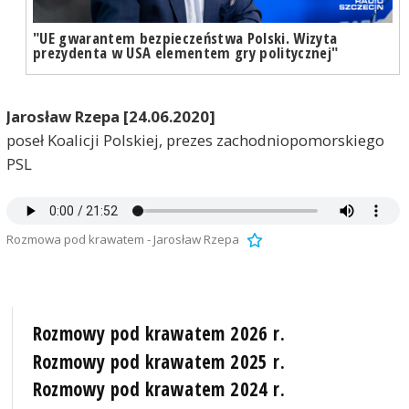
"UE gwarantem bezpieczeństwa Polski. Wizyta
prezydenta w USA elementem gry politycznej"
Jarosław Rzepa [24.06.2020]
poseł Koalicji Polskiej, prezes zachodniopomorskiego
PSL
Rozmowa pod krawatem - Jarosław Rzepa
Rozmowy pod krawatem 2026 r.
Rozmowy pod krawatem 2025 r.
Rozmowy pod krawatem 2024 r.