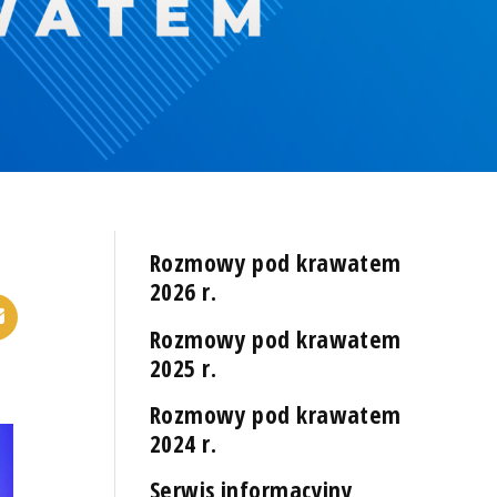
Rozmowy pod krawatem
2026 r.
Rozmowy pod krawatem
2025 r.
Rozmowy pod krawatem
2024 r.
Serwis informacyjny