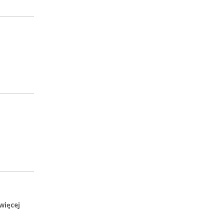
więcej