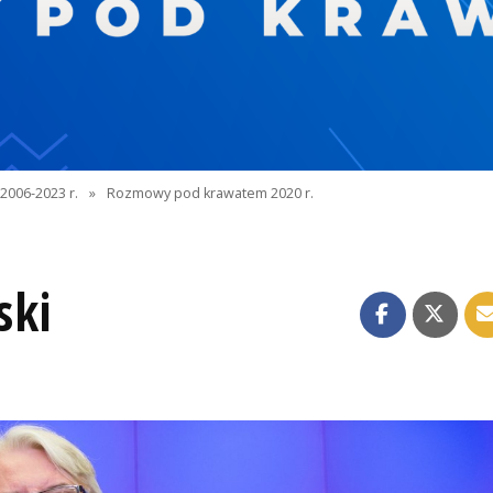
2006-2023 r.
»
Rozmowy pod krawatem 2020 r.
ski