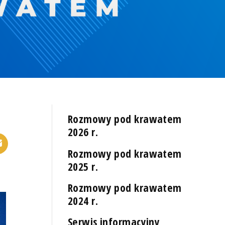
Rozmowy pod krawatem
2026 r.
Rozmowy pod krawatem
2025 r.
Rozmowy pod krawatem
2024 r.
Serwis informacyjny