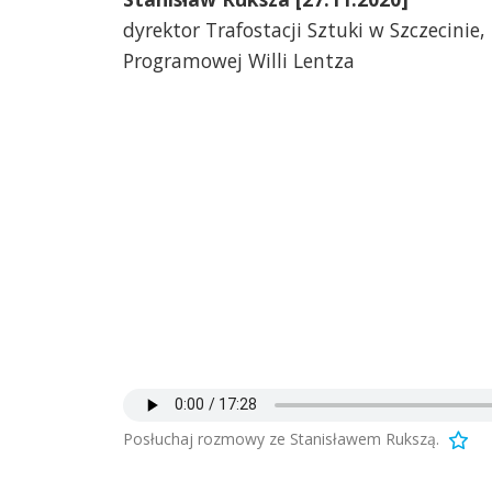
dyrektor Trafostacji Sztuki w Szczecinie
Programowej Willi Lentza
Posłuchaj rozmowy ze Stanisławem Rukszą.