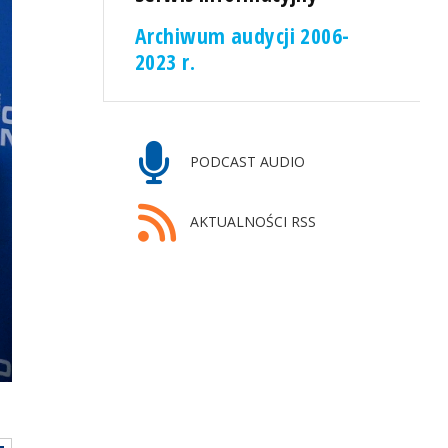
Archiwum audycji 2006-
2023 r.
PODCAST AUDIO
AKTUALNOŚCI RSS