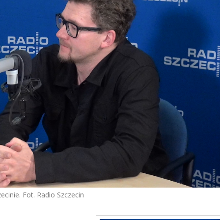
ecinie. Fot. Radio Szczecin