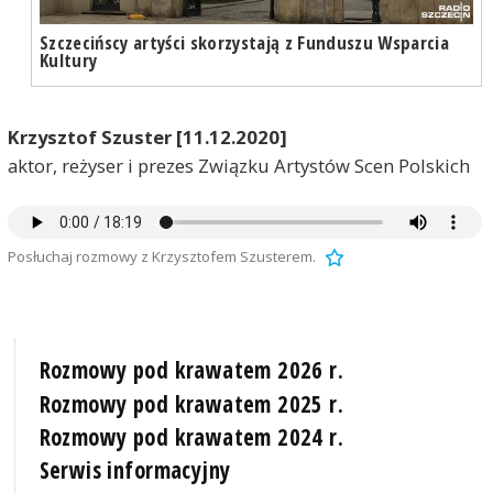
Szczecińscy artyści skorzystają z Funduszu Wsparcia
Kultury
Krzysztof Szuster [11.12.2020]
aktor, reżyser i prezes Związku Artystów Scen Polskich
Posłuchaj rozmowy z Krzysztofem Szusterem.
Rozmowy pod krawatem 2026 r.
Rozmowy pod krawatem 2025 r.
Rozmowy pod krawatem 2024 r.
Serwis informacyjny