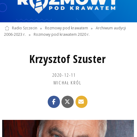
Radio Szczecin
»
Rozmowy pod krawatem
»
Archiwum audycji
2006-2023 r.
»
Rozmowy pod krawatem 2020 r.
Krzysztof Szuster
2020-12-11
MICHAŁ KRÓL