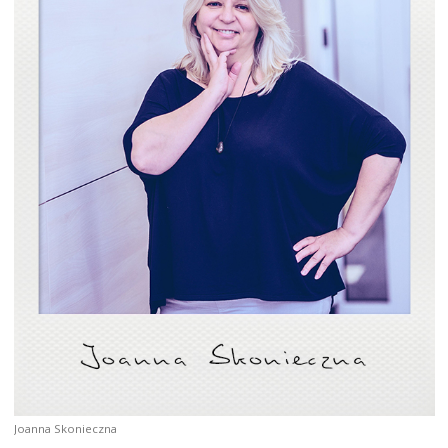
Joanna Skonieczna