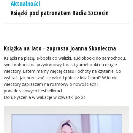
Aktualności
Książki pod patronatem Radia Szczecin
Książka na lato - zaprasza Joanna Skonieczna
Książki na plażę, e-booki do walizki, audiobooki do samochodu,
synchrobooki na przydomowy taras i gamebooki na długie
wieczory. Latem mamy więcej czasu i ochoty na czytanie. Co
wybrać, jak poruszać się wśród półek z książkami? W letnie
wieczory zapraszam na rozmowy o nowościach i
ponadczasowych bestsellerach.
Do usłyszenia w wakacje w czwartki po 21