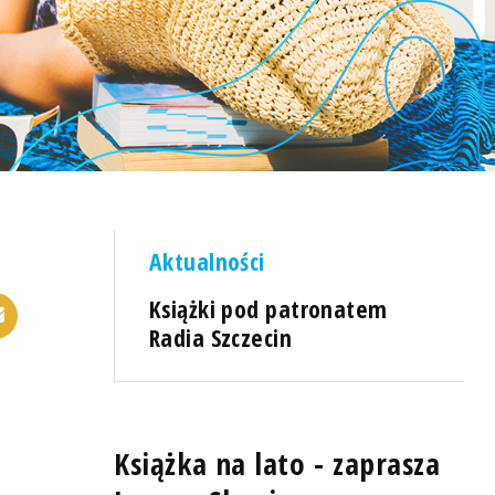
Aktualności
Książki pod patronatem
Radia Szczecin
Książka na lato - zaprasza