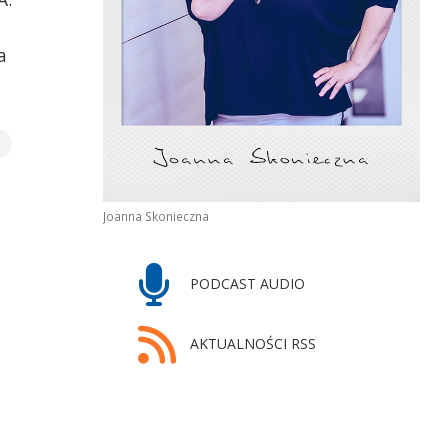
a
Joanna Skonieczna
PODCAST AUDIO
AKTUALNOŚCI RSS