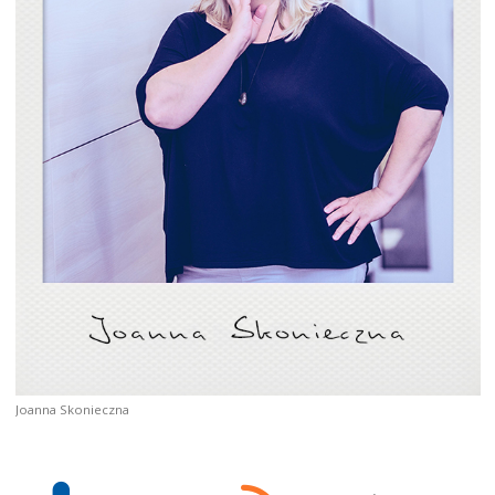
Joanna Skonieczna