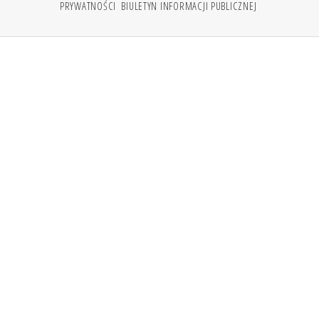
PRYWATNOŚCI
BIULETYN INFORMACJI PUBLICZNEJ