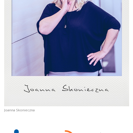
Joanna Skonieczna