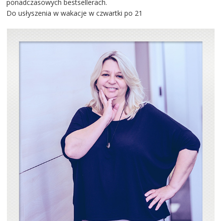
ponadczasowych bestsellerach.
Do usłyszenia w wakacje w czwartki po 21