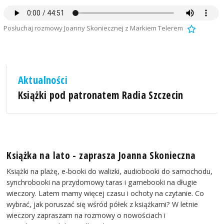
Posłuchaj rozmowy Joanny Skoniecznej z Markiem Telerem
Aktualności
Książki pod patronatem Radia Szczecin
Książka na lato - zaprasza Joanna Skonieczna
Książki na plażę, e-booki do walizki, audiobooki do samochodu,
synchrobooki na przydomowy taras i gamebooki na długie
wieczory. Latem mamy więcej czasu i ochoty na czytanie. Co
wybrać, jak poruszać się wśród półek z książkami? W letnie
wieczory zapraszam na rozmowy o nowościach i