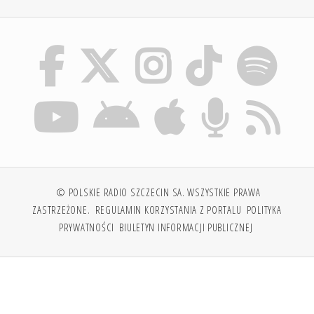
© POLSKIE RADIO SZCZECIN SA. WSZYSTKIE PRAWA
ZASTRZEŻONE.
REGULAMIN KORZYSTANIA Z PORTALU
POLITYKA
PRYWATNOŚCI
BIULETYN INFORMACJI PUBLICZNEJ