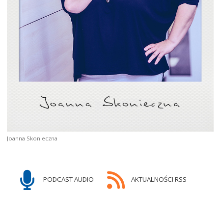
Joanna Skonieczna
PODCAST AUDIO
AKTUALNOŚCI RSS