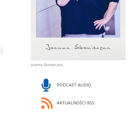
Joanna Skonieczna
PODCAST AUDIO
AKTUALNOŚCI RSS