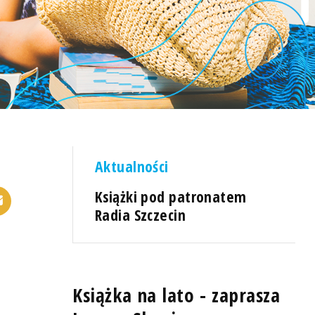
Aktualności
Książki pod patronatem
Radia Szczecin
Książka na lato - zaprasza