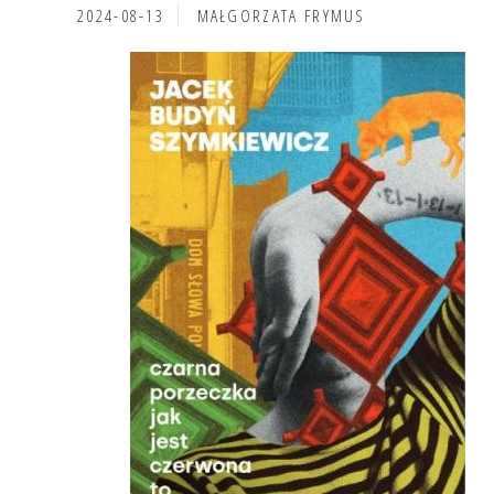
2024-08-13
MAŁGORZATA FRYMUS