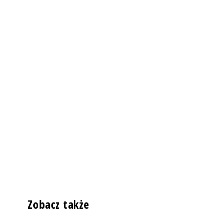
Zobacz także