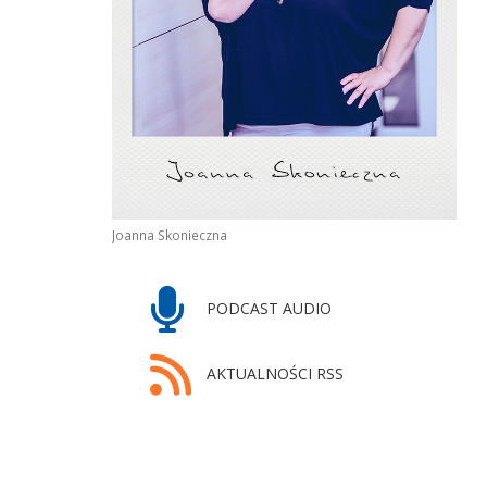
Joanna Skonieczna
PODCAST AUDIO
AKTUALNOŚCI RSS