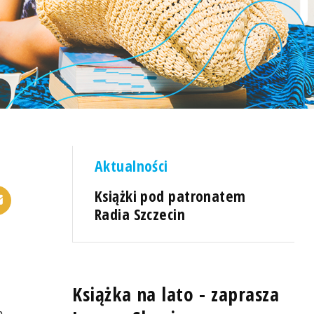
Aktualności
Książki pod patronatem
Radia Szczecin
Książka na lato - zaprasza
m