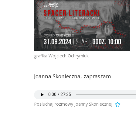
grafika Wojciech Ochrymiuk
Joanna Skonieczna, zapraszam
Posłuchaj rozmowy Joanny Skoniecznej