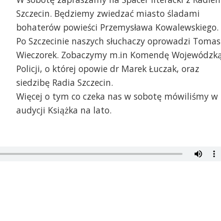
Szczecin. Będziemy zwiedzać miasto śladami
bohaterów powieści Przemysława Kowalewskiego.
Po Szczecinie naszych słuchaczy oprowadzi Tomas
Wieczorek. Zobaczymy m.in Komendę Wojewódzk
Policji, o której opowie dr Marek Łuczak, oraz
siedzibę Radia Szczecin.
Więcej o tym co czeka nas w sobotę mówiliśmy w
audycji Książka na lato.