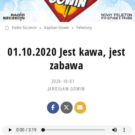
Radio Szczecin
»
Kapitan Gowin
»
Felietony
01.10.2020 Jest kawa, jest
zabawa
2020-10-01
JAROSŁAW GOWIN