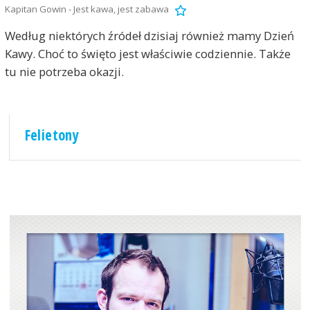
Kapitan Gowin - Jest kawa, jest zabawa
Według niektórych źródeł dzisiaj również mamy Dzień
Kawy. Choć to święto jest właściwie codziennie. Także
tu nie potrzeba okazji.
Felietony