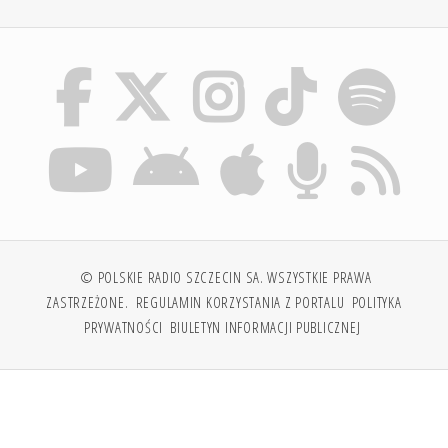
© POLSKIE RADIO SZCZECIN SA. WSZYSTKIE PRAWA
ZASTRZEŻONE.
REGULAMIN KORZYSTANIA Z PORTALU
POLITYKA
PRYWATNOŚCI
BIULETYN INFORMACJI PUBLICZNEJ