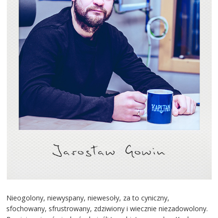
Nieogolony, niewyspany, niewesoły, za to cyniczny,
sfochowany, sfrustrowany, zdziwiony i wiecznie niezadowolony.