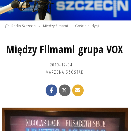
Radio Szczecin
»
Między filmami
»
Goście audycji
Między Filmami grupa VOX
2019-12-04
MARZENA SZÓSTAK