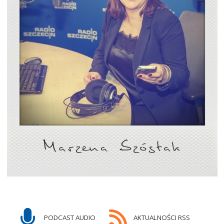
PODCAST AUDIO
AKTUALNOŚCI RSS