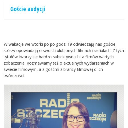
Goście audycji
W wakacje we wtorki po po godz. 19 odwiedzają nas goście,
którzy opowiadają o swoich ulubionych filmach i serialach. Z tych
tytułów tworzy się bardzo subiektywna lista filmów wartych
zobaczenia. Rozmawiamy też o aktualnych wydarzeniach w
świecie filmowym, a z gośćmi z branży filmowej o ich
twórczości.