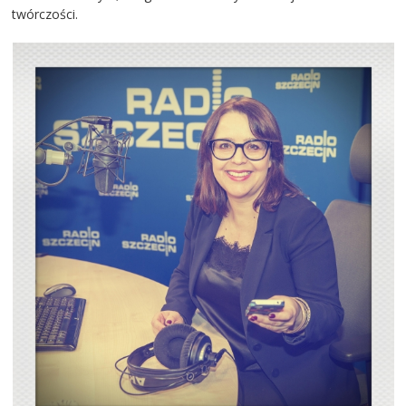
twórczości.