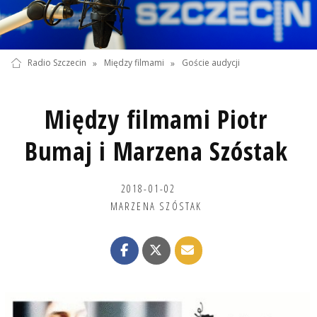
Radio Szczecin
»
Między filmami
»
Goście audycji
Między filmami Piotr
Bumaj i Marzena Szóstak
2018-01-02
MARZENA SZÓSTAK