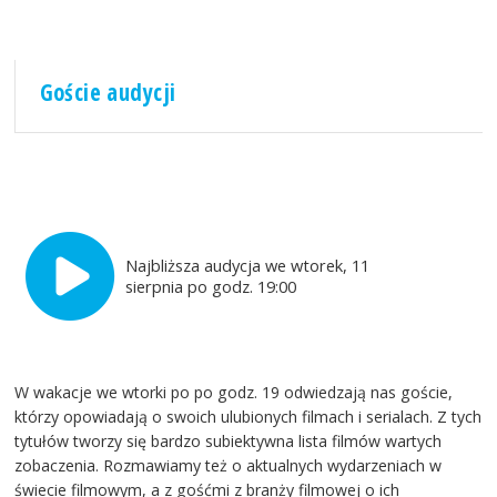
Goście audycji
Najbliższa audycja we wtorek, 11
sierpnia po godz. 19:00
W wakacje we wtorki po po godz. 19 odwiedzają nas goście,
którzy opowiadają o swoich ulubionych filmach i serialach. Z tych
tytułów tworzy się bardzo subiektywna lista filmów wartych
zobaczenia. Rozmawiamy też o aktualnych wydarzeniach w
świecie filmowym, a z gośćmi z branży filmowej o ich