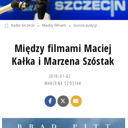
Radio Szczecin
»
Między filmami
»
Goście audycji
Między filmami Maciej
Kałka i Marzena Szóstak
2018-01-02
MARZENA SZÓSTAK