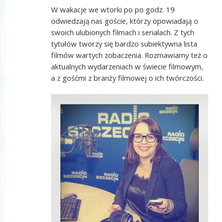
W wakacje we wtorki po po godz. 19
odwiedzają nas goście, którzy opowiadają o
swoich ulubionych filmach i serialach. Z tych
tytułów tworzy się bardzo subiektywna lista
filmów wartych zobaczenia. Rozmawiamy też o
aktualnych wydarzeniach w świecie filmowym,
a z gośćmi z branży filmowej o ich twórczości.