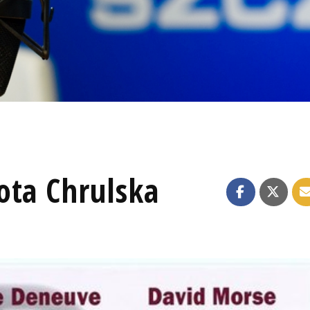
ota Chrulska