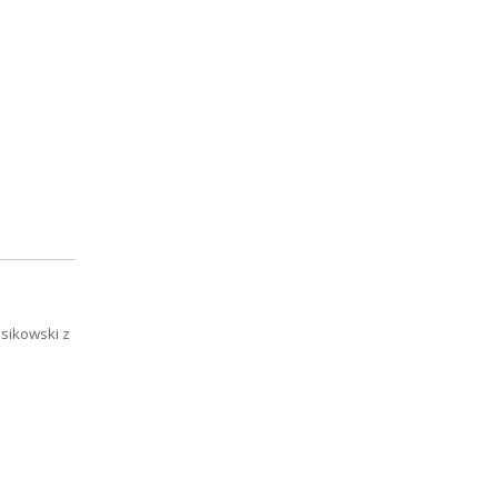
asikowski z