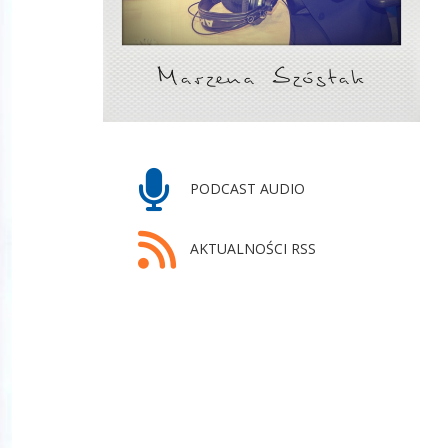
PODCAST AUDIO
AKTUALNOŚCI RSS