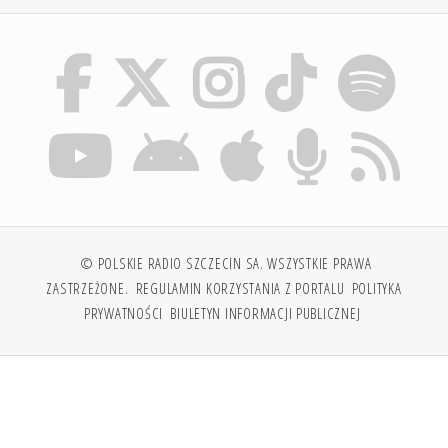
© POLSKIE RADIO SZCZECIN SA. WSZYSTKIE PRAWA
ZASTRZEŻONE.
REGULAMIN KORZYSTANIA Z PORTALU
POLITYKA
PRYWATNOŚCI
BIULETYN INFORMACJI PUBLICZNEJ