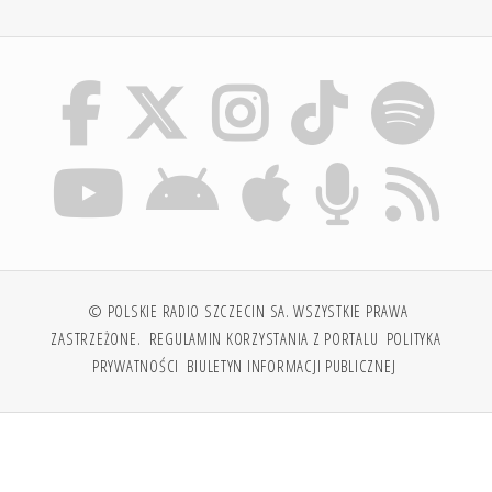
© POLSKIE RADIO SZCZECIN SA. WSZYSTKIE PRAWA
ZASTRZEŻONE.
REGULAMIN KORZYSTANIA Z PORTALU
POLITYKA
PRYWATNOŚCI
BIULETYN INFORMACJI PUBLICZNEJ