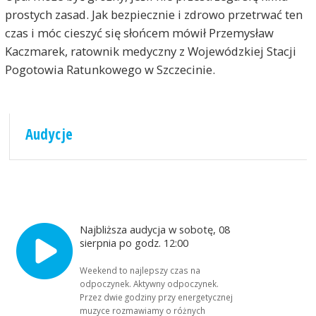
prostych zasad. Jak bezpiecznie i zdrowo przetrwać ten
czas i móc cieszyć się słońcem mówił Przemysław
Kaczmarek, ratownik medyczny z Wojewódzkiej Stacji
Pogotowia Ratunkowego w Szczecinie.
Audycje
Najbliższa audycja w sobotę, 08
sierpnia po godz. 12:00
Weekend to najlepszy czas na
odpoczynek. Aktywny odpoczynek.
Przez dwie godziny przy energetycznej
muzyce rozmawiamy o różnych