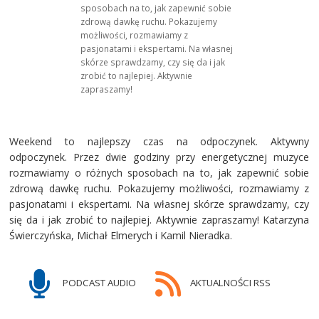
sposobach na to, jak zapewnić sobie
zdrową dawkę ruchu. Pokazujemy
możliwości, rozmawiamy z
pasjonatami i ekspertami. Na własnej
skórze sprawdzamy, czy się da i jak
zrobić to najlepiej. Aktywnie
zapraszamy!
Weekend to najlepszy czas na odpoczynek. Aktywny
odpoczynek. Przez dwie godziny przy energetycznej muzyce
rozmawiamy o różnych sposobach na to, jak zapewnić sobie
zdrową dawkę ruchu. Pokazujemy możliwości, rozmawiamy z
pasjonatami i ekspertami. Na własnej skórze sprawdzamy, czy
się da i jak zrobić to najlepiej. Aktywnie zapraszamy! Katarzyna
Świerczyńska, Michał Elmerych i Kamil Nieradka.
PODCAST AUDIO
AKTUALNOŚCI RSS