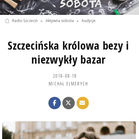
Radio Szczecin
»
Aktywna sobota
»
Audycje
Szczecińska królowa bezy i
niezwykły bazar
2018-08-18
MICHAŁ ELMERYCH