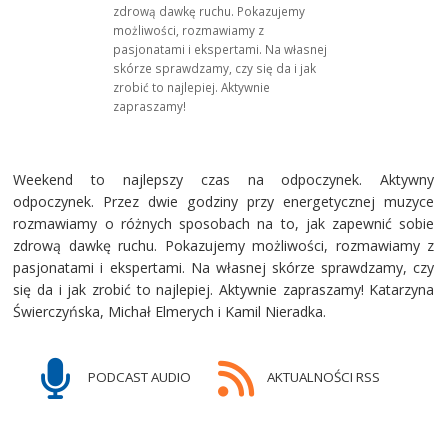
zdrową dawkę ruchu. Pokazujemy
możliwości, rozmawiamy z
pasjonatami i ekspertami. Na własnej
skórze sprawdzamy, czy się da i jak
zrobić to najlepiej. Aktywnie
zapraszamy!
Weekend to najlepszy czas na odpoczynek. Aktywny
odpoczynek. Przez dwie godziny przy energetycznej muzyce
rozmawiamy o różnych sposobach na to, jak zapewnić sobie
zdrową dawkę ruchu. Pokazujemy możliwości, rozmawiamy z
pasjonatami i ekspertami. Na własnej skórze sprawdzamy, czy
się da i jak zrobić to najlepiej. Aktywnie zapraszamy! Katarzyna
Świerczyńska, Michał Elmerych i Kamil Nieradka.
PODCAST AUDIO
AKTUALNOŚCI RSS