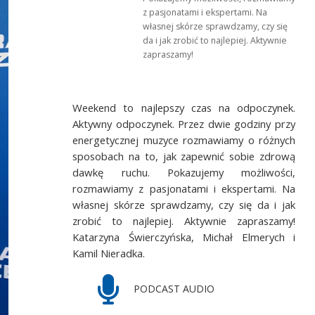
z pasjonatami i ekspertami. Na
własnej skórze sprawdzamy, czy się
da i jak zrobić to najlepiej. Aktywnie
zapraszamy!
Weekend to najlepszy czas na odpoczynek.
Aktywny odpoczynek. Przez dwie godziny przy
energetycznej muzyce rozmawiamy o różnych
sposobach na to, jak zapewnić sobie zdrową
dawkę ruchu. Pokazujemy możliwości,
rozmawiamy z pasjonatami i ekspertami. Na
własnej skórze sprawdzamy, czy się da i jak
zrobić to najlepiej. Aktywnie zapraszamy!
Katarzyna Świerczyńska, Michał Elmerych i
Kamil Nieradka.
PODCAST AUDIO