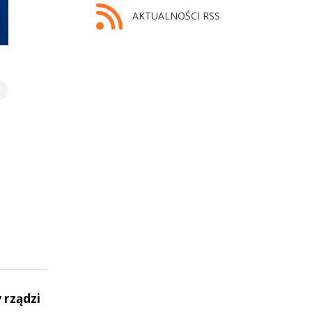
AKTUALNOŚCI RSS
 rządzi