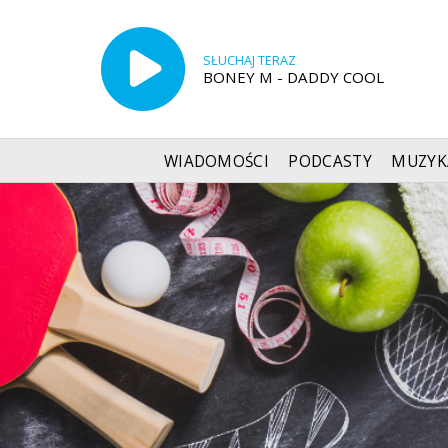
SŁUCHAJ TERAZ
BONEY M - DADDY COOL
WIADOMOŚCI
PODCASTY
MUZYK