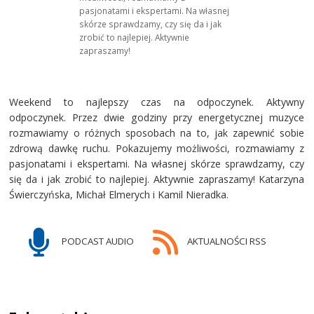
pasjonatami i ekspertami. Na własnej
skórze sprawdzamy, czy się da i jak
zrobić to najlepiej. Aktywnie
zapraszamy!
Weekend to najlepszy czas na odpoczynek. Aktywny
odpoczynek. Przez dwie godziny przy energetycznej muzyce
rozmawiamy o różnych sposobach na to, jak zapewnić sobie
zdrową dawkę ruchu. Pokazujemy możliwości, rozmawiamy z
pasjonatami i ekspertami. Na własnej skórze sprawdzamy, czy
się da i jak zrobić to najlepiej. Aktywnie zapraszamy! Katarzyna
Świerczyńska, Michał Elmerych i Kamil Nieradka.
PODCAST AUDIO
AKTUALNOŚCI RSS