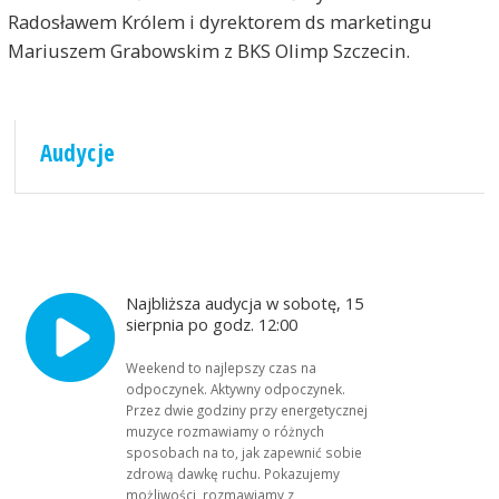
Radosławem Królem i dyrektorem ds marketingu
Mariuszem Grabowskim z BKS Olimp Szczecin.
Audycje
Najbliższa audycja w sobotę, 15
sierpnia po godz. 12:00
Weekend to najlepszy czas na
odpoczynek. Aktywny odpoczynek.
Przez dwie godziny przy energetycznej
muzyce rozmawiamy o różnych
sposobach na to, jak zapewnić sobie
zdrową dawkę ruchu. Pokazujemy
możliwości, rozmawiamy z