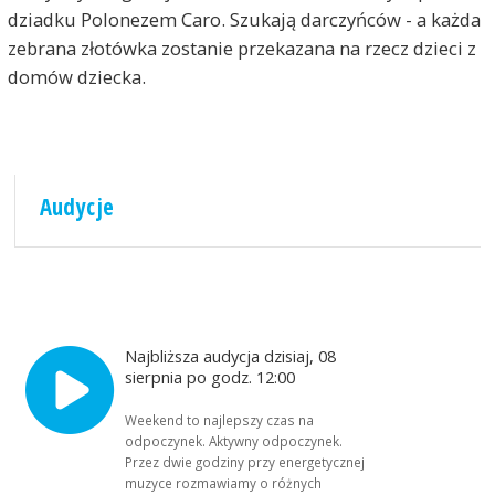
dziadku Polonezem Caro. Szukają darczyńców - a każda
zebrana złotówka zostanie przekazana na rzecz dzieci z
domów dziecka.
Audycje
Najbliższa audycja dzisiaj, 08
sierpnia po godz. 12:00
Weekend to najlepszy czas na
odpoczynek. Aktywny odpoczynek.
Przez dwie godziny przy energetycznej
muzyce rozmawiamy o różnych