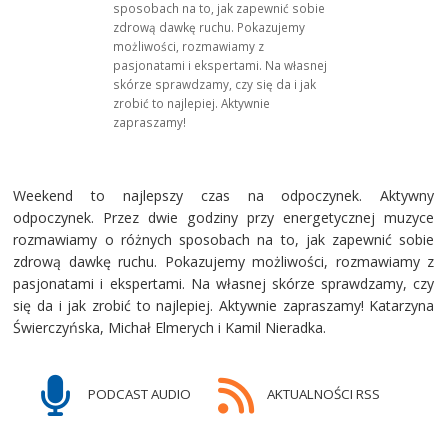
sposobach na to, jak zapewnić sobie
zdrową dawkę ruchu. Pokazujemy
możliwości, rozmawiamy z
pasjonatami i ekspertami. Na własnej
skórze sprawdzamy, czy się da i jak
zrobić to najlepiej. Aktywnie
zapraszamy!
Weekend to najlepszy czas na odpoczynek. Aktywny
odpoczynek. Przez dwie godziny przy energetycznej muzyce
rozmawiamy o różnych sposobach na to, jak zapewnić sobie
zdrową dawkę ruchu. Pokazujemy możliwości, rozmawiamy z
pasjonatami i ekspertami. Na własnej skórze sprawdzamy, czy
się da i jak zrobić to najlepiej. Aktywnie zapraszamy! Katarzyna
Świerczyńska, Michał Elmerych i Kamil Nieradka.
PODCAST AUDIO
AKTUALNOŚCI RSS