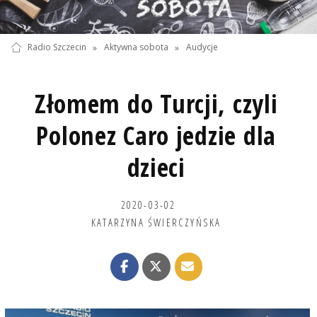
Radio Szczecin
»
Aktywna sobota
»
Audycje
Złomem do Turcji, czyli
Polonez Caro jedzie dla
dzieci
2020-03-02
KATARZYNA ŚWIERCZYŃSKA