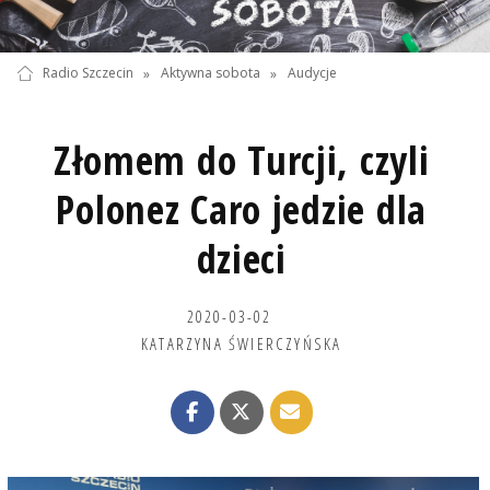
Radio Szczecin
»
Aktywna sobota
»
Audycje
Złomem do Turcji, czyli
Polonez Caro jedzie dla
dzieci
2020-03-02
KATARZYNA ŚWIERCZYŃSKA