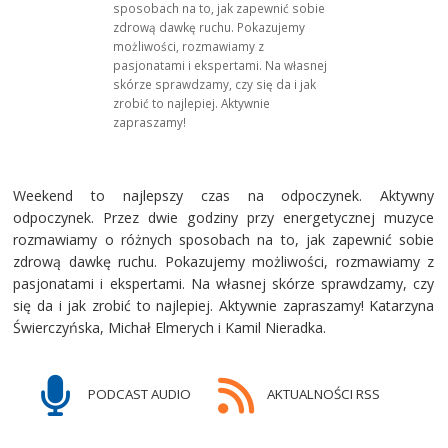
sposobach na to, jak zapewnić sobie
zdrową dawkę ruchu. Pokazujemy
możliwości, rozmawiamy z
pasjonatami i ekspertami. Na własnej
skórze sprawdzamy, czy się da i jak
zrobić to najlepiej. Aktywnie
zapraszamy!
Weekend to najlepszy czas na odpoczynek. Aktywny
odpoczynek. Przez dwie godziny przy energetycznej muzyce
rozmawiamy o różnych sposobach na to, jak zapewnić sobie
zdrową dawkę ruchu. Pokazujemy możliwości, rozmawiamy z
pasjonatami i ekspertami. Na własnej skórze sprawdzamy, czy
się da i jak zrobić to najlepiej. Aktywnie zapraszamy! Katarzyna
Świerczyńska, Michał Elmerych i Kamil Nieradka.
PODCAST AUDIO
AKTUALNOŚCI RSS