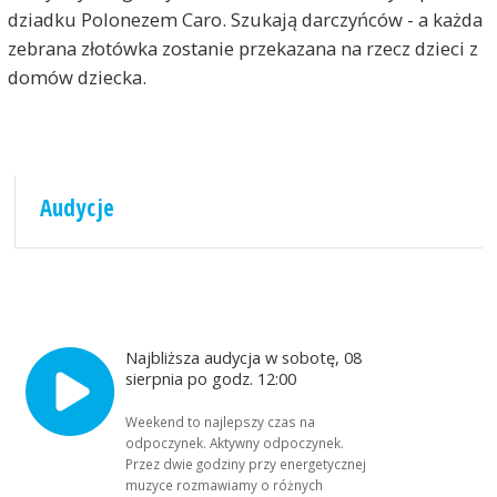
dziadku Polonezem Caro. Szukają darczyńców - a każda
zebrana złotówka zostanie przekazana na rzecz dzieci z
domów dziecka.
Audycje
Najbliższa audycja w sobotę, 08
sierpnia po godz. 12:00
Weekend to najlepszy czas na
odpoczynek. Aktywny odpoczynek.
Przez dwie godziny przy energetycznej
muzyce rozmawiamy o różnych