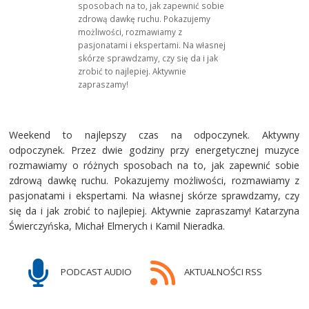
sposobach na to, jak zapewnić sobie
zdrową dawkę ruchu. Pokazujemy
możliwości, rozmawiamy z
pasjonatami i ekspertami. Na własnej
skórze sprawdzamy, czy się da i jak
zrobić to najlepiej. Aktywnie
zapraszamy!
Weekend to najlepszy czas na odpoczynek. Aktywny
odpoczynek. Przez dwie godziny przy energetycznej muzyce
rozmawiamy o różnych sposobach na to, jak zapewnić sobie
zdrową dawkę ruchu. Pokazujemy możliwości, rozmawiamy z
pasjonatami i ekspertami. Na własnej skórze sprawdzamy, czy
się da i jak zrobić to najlepiej. Aktywnie zapraszamy! Katarzyna
Świerczyńska, Michał Elmerych i Kamil Nieradka.
PODCAST AUDIO
AKTUALNOŚCI RSS