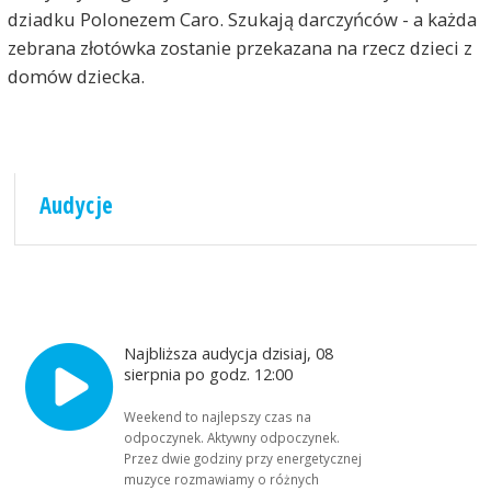
dziadku Polonezem Caro. Szukają darczyńców - a każda
zebrana złotówka zostanie przekazana na rzecz dzieci z
domów dziecka.
Audycje
Najbliższa audycja dzisiaj, 08
sierpnia po godz. 12:00
Weekend to najlepszy czas na
odpoczynek. Aktywny odpoczynek.
Przez dwie godziny przy energetycznej
muzyce rozmawiamy o różnych