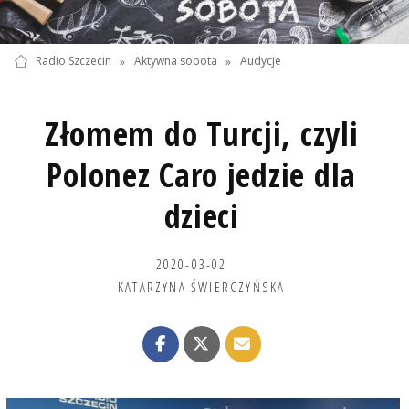
Radio Szczecin
»
Aktywna sobota
»
Audycje
Złomem do Turcji, czyli
Polonez Caro jedzie dla
dzieci
2020-03-02
KATARZYNA ŚWIERCZYŃSKA