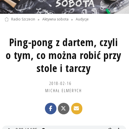
Radio Szczecin
»
Aktywna sobota
»
Audycje
Ping-pong z dartem, czyli
o tym, co można robić przy
stole i tarczy
2018-02-16
MICHAŁ ELMERYCH