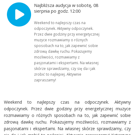
Najbliższa audycja w sobotę, 08
sierpnia po godz. 12:00
Weekend to najlepszy czas na
odpoczynek. Aktywny odpoczynek.
Przez dwie godziny przy energetycznej
muzyce rozmawiamy o różnych
sposobach na to, jak zapewnić sobie
zdrową dawkę ruchu. Pokazujemy
możliwości, rozmawiamy z
pasjonatami i ekspertami. Na własnej
skórze sprawdzamy, czy się da i jak
zrobić to najlepiej. Aktywnie
zapraszamy!
Weekend to najlepszy czas na odpoczynek. Aktywny
odpoczynek. Przez dwie godziny przy energetycznej muzyce
rozmawiamy o różnych sposobach na to, jak zapewnić sobie
zdrową dawkę ruchu. Pokazujemy możliwości, rozmawiamy z
pasjonatami i ekspertami. Na własnej skórze sprawdzamy, czy