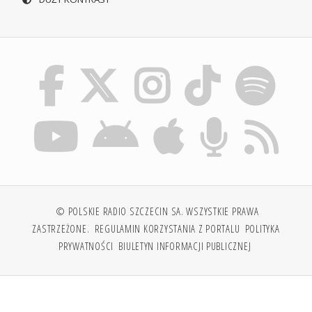
© POLSKIE RADIO SZCZECIN SA. WSZYSTKIE PRAWA
ZASTRZEŻONE.
REGULAMIN KORZYSTANIA Z PORTALU
POLITYKA
PRYWATNOŚCI
BIULETYN INFORMACJI PUBLICZNEJ