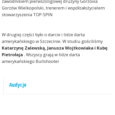
zawodnikiem pierwszoligowej drużyny Gorzovia
Gorzów Wielkopolski, trenerem i współzałożycielem
stowarzyszenia TOP-SPIN
W drugiej części było o darcie i lidze darta
amerykańskiego w Szczecinie. W studiu gościliśmy
Katarzynę Zalewską, Janusza Wojtkowiaka i Kubę
Pietrołaja
. Wszyscy grają w lidze darta
amerykańskiego Bullshooter
Audycje