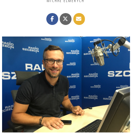
MICHAŁ ELMERYCH