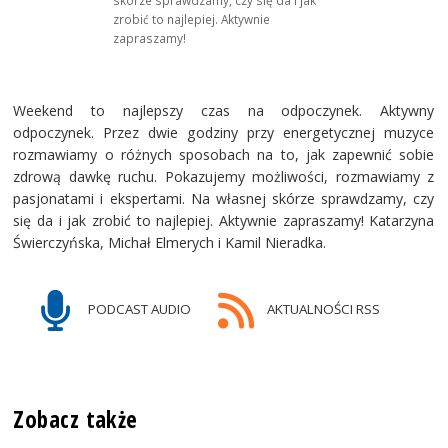
zrobić to najlepiej. Aktywnie
zapraszamy!
Weekend to najlepszy czas na odpoczynek. Aktywny
odpoczynek. Przez dwie godziny przy energetycznej muzyce
rozmawiamy o różnych sposobach na to, jak zapewnić sobie
zdrową dawkę ruchu. Pokazujemy możliwości, rozmawiamy z
pasjonatami i ekspertami. Na własnej skórze sprawdzamy, czy
się da i jak zrobić to najlepiej. Aktywnie zapraszamy! Katarzyna
Świerczyńska, Michał Elmerych i Kamil Nieradka.
PODCAST AUDIO
AKTUALNOŚCI RSS
Zobacz także