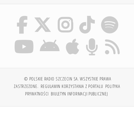
© POLSKIE RADIO SZCZECIN SA. WSZYSTKIE PRAWA
ZASTRZEŻONE.
REGULAMIN KORZYSTANIA Z PORTALU
POLITYKA
PRYWATNOŚCI
BIULETYN INFORMACJI PUBLICZNEJ