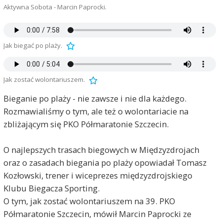
Aktywna Sobota - Marcin Paprocki.
Jak biegać po plaży.
Jak zostać wolontariuszem.
Bieganie po plaży - nie zawsze i nie dla każdego.
Rozmawialiśmy o tym, ale też o wolontariacie na
zbliżającym się PKO Półmaratonie Szczecin.
O najlepszych trasach biegowych w Międzyzdrojach
oraz o zasadach biegania po plaży opowiadał Tomasz
Kozłowski, trener i wiceprezes międzyzdrojskiego
Klubu Biegacza Sporting.
O tym, jak zostać wolontariuszem na 39. PKO
Półmaratonie Szczecin, mówił Marcin Paprocki ze